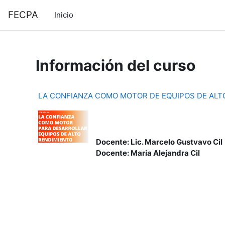
Salta al contenido principal
FECPA
Inicio
Información del curso
LA CONFIANZA COMO MOTOR DE EQUIPOS DE ALT
Docente: Lic. Marcelo Gustvavo Cil
Docente: Maria Alejandra Cil