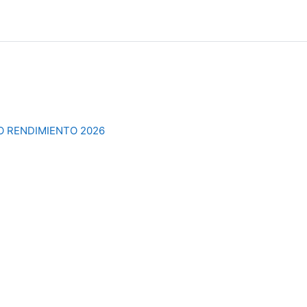
O RENDIMIENTO 2026