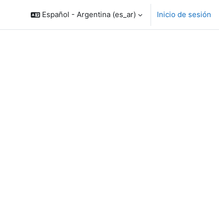
Español - Argentina ‎(es_ar)‎
Inicio de sesión