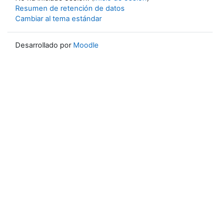
Resumen de retención de datos
Cambiar al tema estándar
Desarrollado por
Moodle